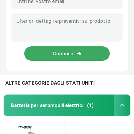
ALTRE CATEGORIE DAGLI STATI UNITI
Batteria per aeromobili elettrici
(1)