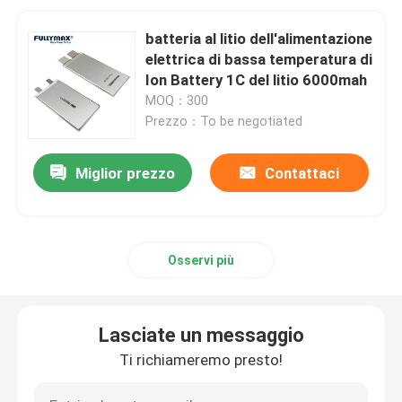
batteria al litio dell'alimentazione
elettrica di bassa temperatura di
Ion Battery 1C del litio 6000mah
MOQ：300
Prezzo：To be negotiated
Miglior prezzo
Contattaci
Osservi più
Lasciate un messaggio
Ti richiameremo presto!