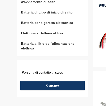
d'avviamento di salto
Batteria di Lipo di inizio di salto
(5)
Batteria per sigaretta elettronica
(12)
Elettronica Batteria al litio
(4)
Batteria al litio dell'alimentazione
(1)
elettrica
Persona di contatto :
sales
Contatto