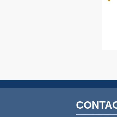
CONTAC